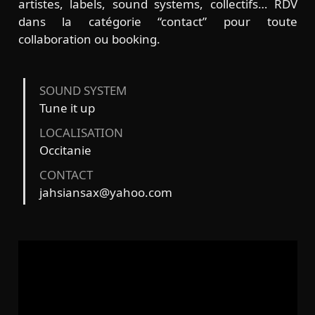
artistes, labels, sound systems, collectifs… RDV
dans la catégorie “contact” pour toute
collaboration ou booking.
SOUND SYSTEM
Tune it up
LOCALISATION
Occitanie
CONTACT
jahsiansax@yahoo.com