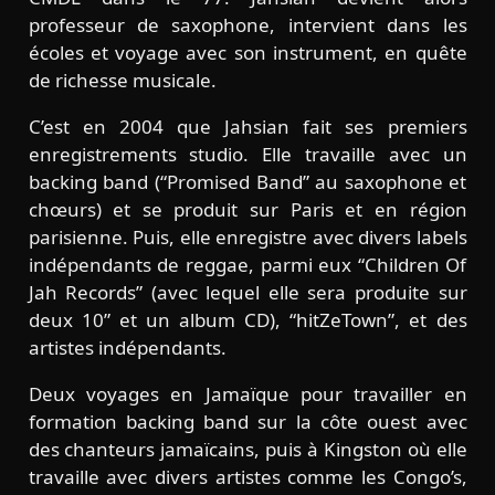
professeur de saxophone, intervient dans les
écoles et voyage avec son instrument, en quête
de richesse musicale.
C’est en 2004 que Jahsian fait ses premiers
enregistrements studio. Elle travaille avec un
backing band (“Promised Band” au saxophone et
chœurs) et se produit sur Paris et en région
parisienne. Puis, elle enregistre avec divers labels
indépendants de reggae, parmi eux “Children Of
Jah Records” (avec lequel elle sera produite sur
deux 10” et un album CD), “hitZeTown”, et des
artistes indépendants.
Deux voyages en Jamaïque pour travailler en
formation backing band sur la côte ouest avec
des chanteurs jamaïcains, puis à Kingston où elle
travaille avec divers artistes comme les Congo’s,