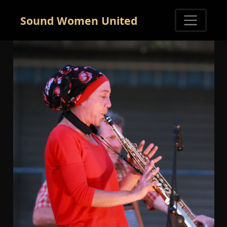
Sound Women United