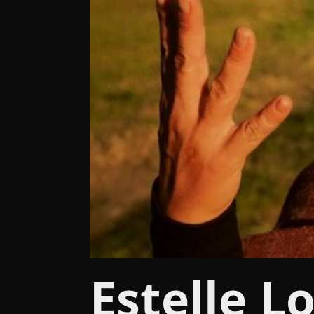
Estelle L