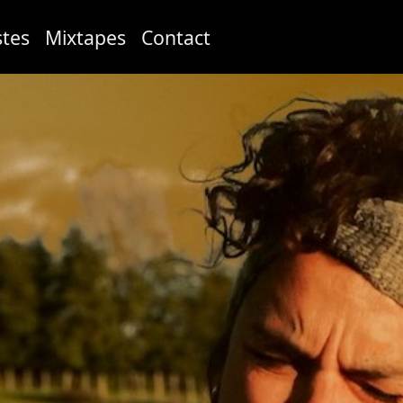
stes
Mixtapes
Contact