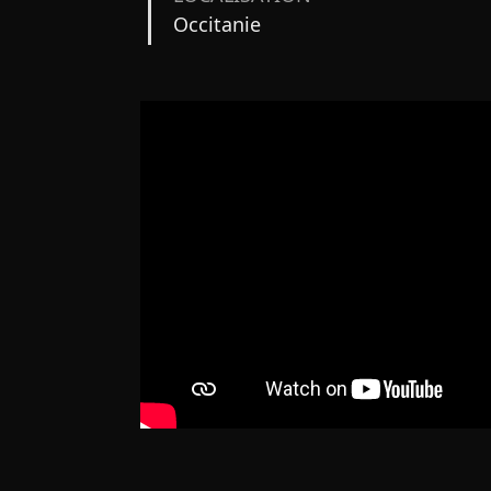
Occitanie