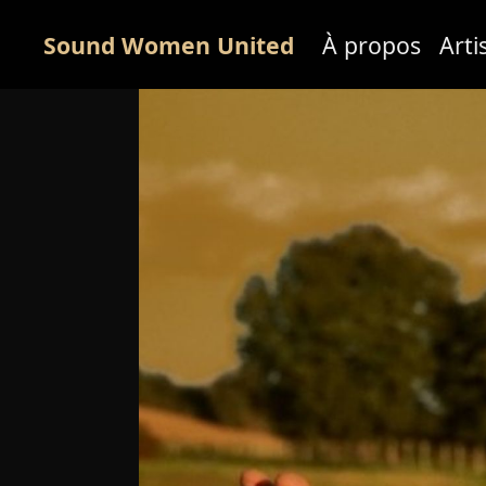
Sound Women United
À propos
Arti