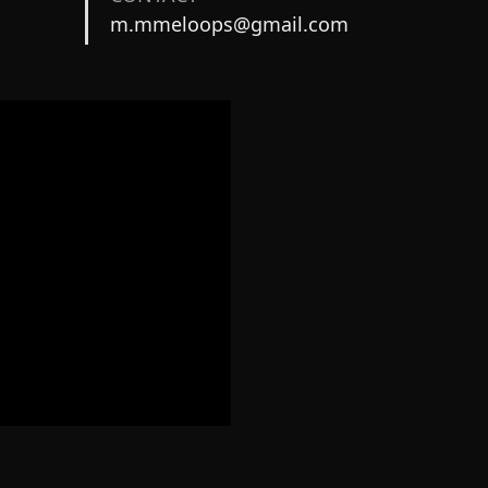
m.mmeloops@gmail.com